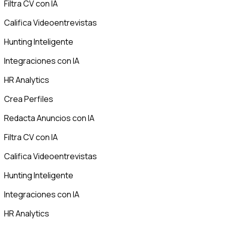
Filtra CV con IA
Califica Videoentrevistas
Hunting Inteligente
Integraciones con IA
HR Analytics
Crea Perfiles
Redacta Anuncios con IA
Filtra CV con IA
Califica Videoentrevistas
Hunting Inteligente
Integraciones con IA
HR Analytics