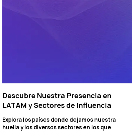
Descubre Nuestra Presencia en
LATAM y Sectores de Influencia
Explora los países donde dejamos nuestra
huella y los diversos sectores en los que