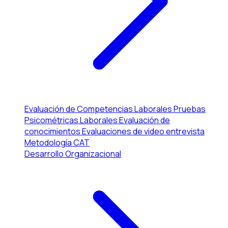
Evaluación de Competencias Laborales
Pruebas
Psicométricas Laborales
Evaluación de
conocimientos
Evaluaciones de video entrevista
Metodología CAT
Desarrollo Organizacional