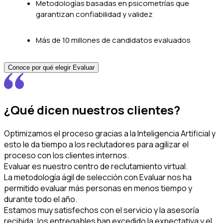
Metodologías basadas en psicometrías que
garantizan confiabilidad y validez
Más de 10 millones de candidatos evaluados
Conoce por qué elegir Evaluar
¿Qué dicen nuestros clientes?
Optimizamos el proceso gracias a la Inteligencia Artificial y
esto le da tiempo a los reclutadores para agilizar el
proceso con los clientes internos.
Evaluar es nuestro centro de reclutamiento virtual.
La metodología ágil de selección con Evaluar nos ha
permitido evaluar más personas en menos tiempo y
durante todo el año.
Estamos muy satisfechos con el servicio y la asesoría
recibida; los entregables han excedido la expectativa y el