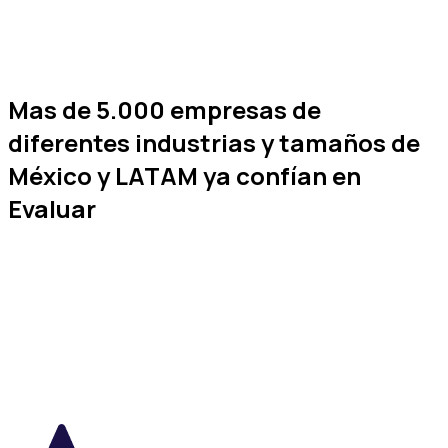
Mas de
5.000 empresas
de
diferentes industrias y tamaños de
México y LATAM
ya confían en
Evaluar