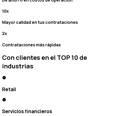
10x
Mayor calidad en tus contrataciones
2x
Contrataciones más rápidas
Con clientes en el
TOP 10
de
industrias
Retail
Servicios financieros