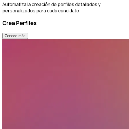
Automatiza la creación de perfiles detallados y
personalizados para cada candidato.
Crea Perfiles
Conoce más