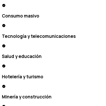
Consumo masivo
Tecnología y telecomunicaciones
Salud y educación
Hotelería y turismo
Minería y construcción