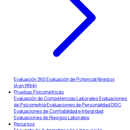
Evaluación 360
Evaluación de Potencial
Ninebox
IA en RRHH
Pruebas Psicométricas
Evaluación de Competencias Laborales
Evaluaciones
de Psicometría
Evaluaciones de Personalidad DISC
Evaluaciones de Confiabilidad e Integridad
Evaluaciones de Riesgos Laborales
Recursos