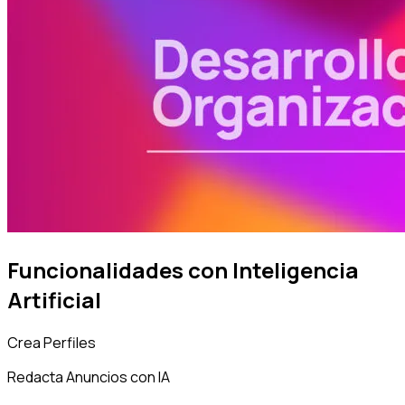
Funcionalidades con Inteligencia
Artificial
Crea Perfiles
Redacta Anuncios con IA