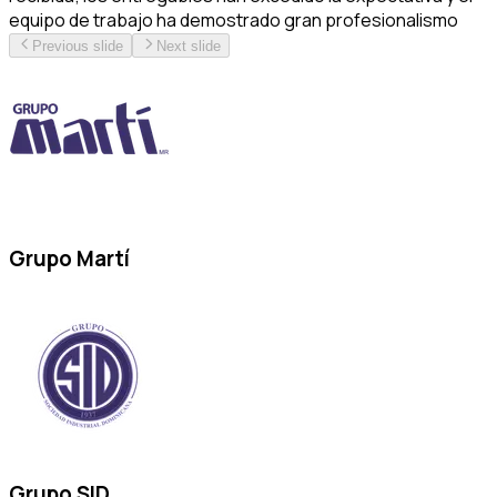
equipo de trabajo ha demostrado gran profesionalismo
Previous slide
Next slide
Grupo Martí
Grupo SID