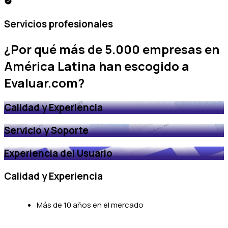
Servicios profesionales
¿Por qué más de
5.000 empresas
en
América Latina han escogido a
Evaluar.com?
Calidad y Experiencia
Servicio y Soporte
Experiencia del Usuario
Calidad y Experiencia
Más de 10 años en el mercado