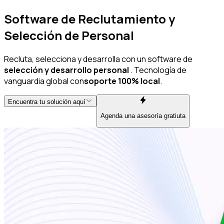
Software de Reclutamiento y
Selección de Personal
Recluta, selecciona y desarrolla con un software de
selección y desarrollo personal
. Tecnología de
vanguardia global con
soporte 100% local
.
Encuentra tu solución aquí
Agenda una asesoría gratiuta