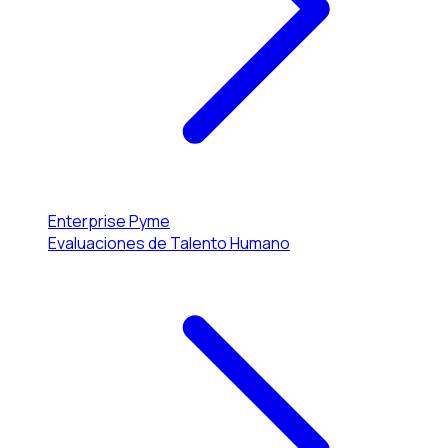
Enterprise
Pyme
Evaluaciones de Talento Humano