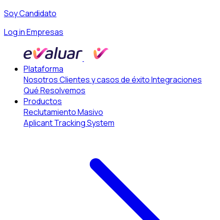
Soy Candidato
Log in Empresas
Plataforma
Nosotros
Clientes y casos de éxito
Integraciones
Qué Resolvemos
Productos
Reclutamiento Masivo
Aplicant Tracking System