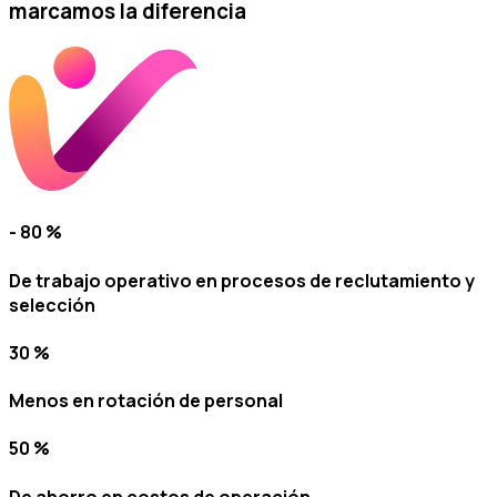
marcamos la diferencia
- 80 %
De trabajo operativo en procesos de reclutamiento y
selección
30 %
Menos en rotación de personal
50 %
De ahorro en costos de operación