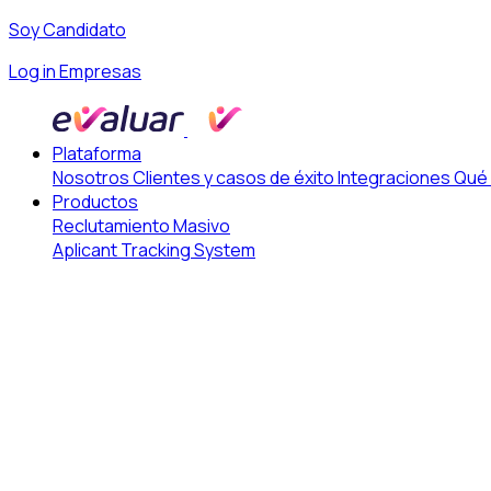
Soy Candidato
Log in Empresas
Plataforma
Nosotros
Clientes y casos de éxito
Integraciones
Qué
Productos
Reclutamiento Masivo
Aplicant Tracking System