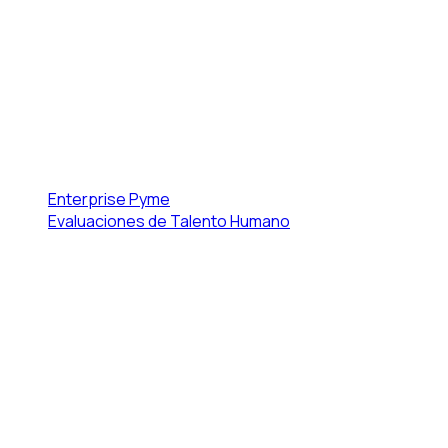
Enterprise
Pyme
Evaluaciones de Talento Humano