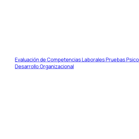
Evaluación de Competencias Laborales
Pruebas Psico
Desarrollo Organizacional