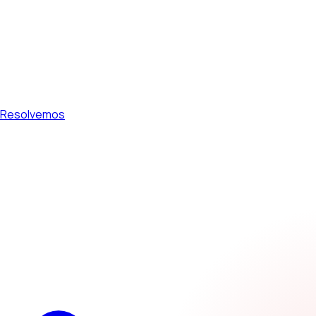
 Resolvemos