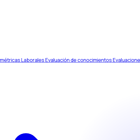
métricas Laborales
Evaluación de conocimientos
Evaluacione