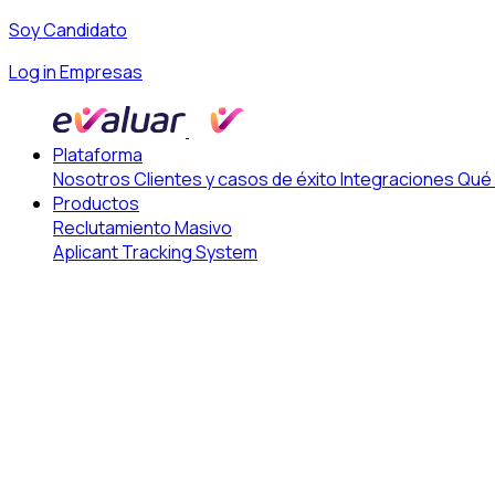
Soy Candidato
Log in Empresas
Plataforma
Nosotros
Clientes y casos de éxito
Integraciones
Qué
Productos
Reclutamiento Masivo
Aplicant Tracking System