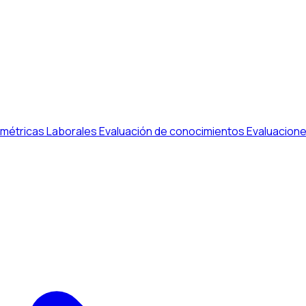
métricas Laborales
Evaluación de conocimientos
Evaluacione