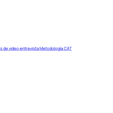
s de video entrevista
Metodología CAT