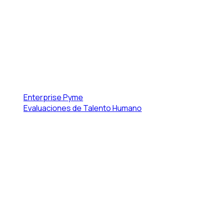
Enterprise
Pyme
Evaluaciones de Talento Humano