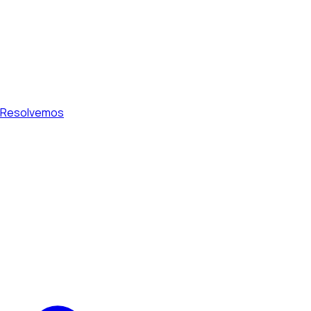
 Resolvemos