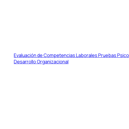
Evaluación de Competencias Laborales
Pruebas Psico
Desarrollo Organizacional