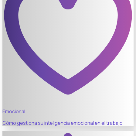
Emocional
Cómo gestiona su inteligencia emocional en el trabajo