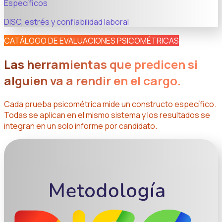
Específicos
DISC, estrés y confiabilidad laboral
CATÁLOGO DE EVALUACIONES PSICOMÉTRICAS
Las herramientas que predicen si
alguien va a rendir en el cargo.
Cada prueba psicométrica mide un constructo específico.
Todas se aplican en el mismo sistema y los resultados se
integran en un solo informe por candidato.