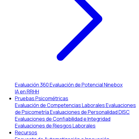
Evaluación 360
Evaluación de Potencial
Ninebox
IA en RRHH
Pruebas Psicométricas
Evaluación de Competencias Laborales
Evaluaciones
de Psicometría
Evaluaciones de Personalidad DISC
Evaluaciones de Confiabilidad e Integridad
Evaluaciones de Riesgos Laborales
Recursos