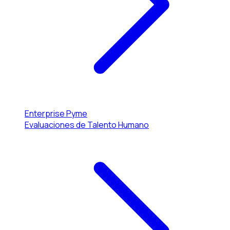
Enterprise
Pyme
Evaluaciones de Talento Humano