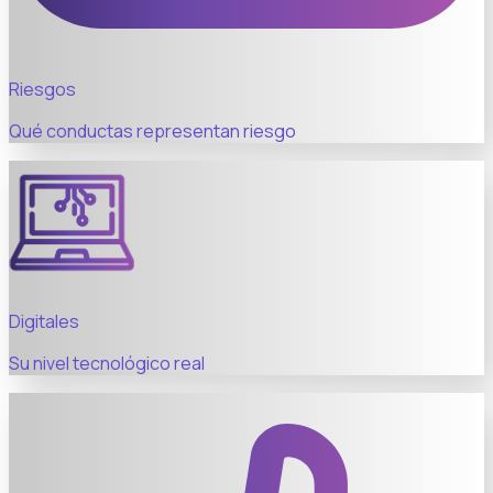
Riesgos
Qué conductas representan riesgo
Digitales
Su nivel tecnológico real