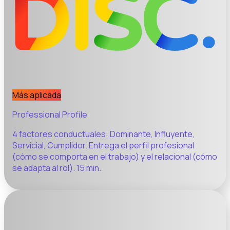
Más aplicada
Professional Profile
4 factores conductuales: Dominante, Influyente,
Servicial, Cumplidor. Entrega el perfil profesional
(cómo se comporta en el trabajo) y el relacional (cómo
se adapta al rol). 15 min.