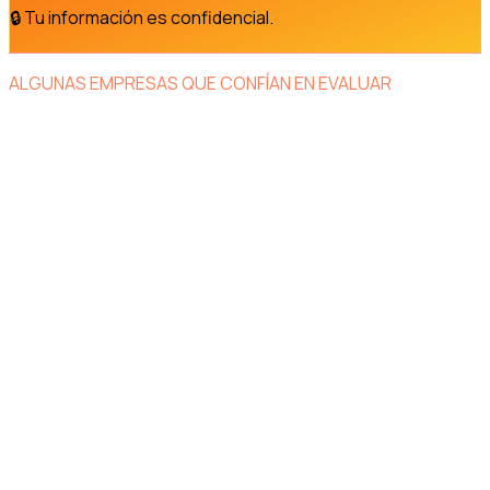
🔒 Tu información es confidencial.
ALGUNAS EMPRESAS QUE CONFÍAN EN EVALUAR