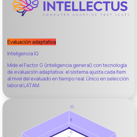
Evaluación adaptativa
Inteligencia IQ
Mide el Factor G (inteligencia general) con tecnología
de evaluación adaptativa: el sistema ajusta cada ítem
al nivel del evaluado en tiempo real. Único en selección
laboral LATAM.