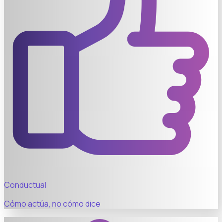
Conductual
Cómo actúa, no cómo dice