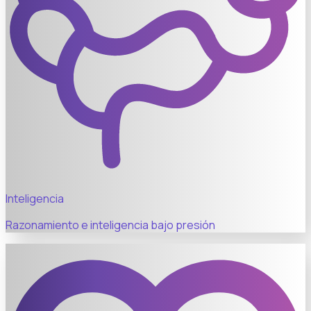
Inteligencia
Razonamiento e inteligencia bajo presión