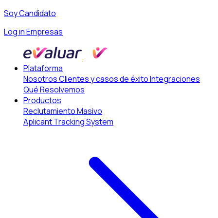
Soy Candidato
Log in Empresas
Plataforma
Nosotros
Clientes y casos de éxito
Integraciones
Qué Resolvemos
Productos
Reclutamiento Masivo
Aplicant Tracking System