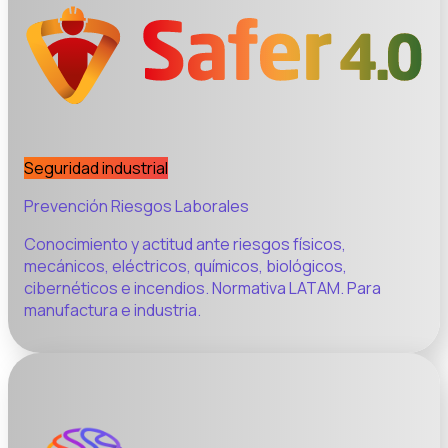
Seguridad industrial
Prevención Riesgos Laborales
Conocimiento y actitud ante riesgos físicos,
mecánicos, eléctricos, químicos, biológicos,
cibernéticos e incendios. Normativa LATAM. Para
manufactura e industria.