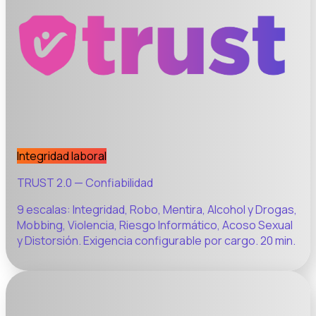
Integridad laboral
TRUST 2.0 — Confiabilidad
9 escalas: Integridad, Robo, Mentira, Alcohol y Drogas,
Mobbing, Violencia, Riesgo Informático, Acoso Sexual
y Distorsión. Exigencia configurable por cargo. 20 min.