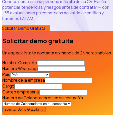
Conoce cómo es una persona más allá de su CV. Evalúa
potencial, tendencias y riesgos antes de contratar — con
+35 evaluaciones psicométricas de validez científica y
baremos LATAM.
Solicitar Demo Gratuita
→
Solicitar demo gratuita
Un especialista te contacta en menos de 24 horas hábiles.
Nombre Completo
Número Whatsapp
País
Nombre de la empresa
Cargo
Correo empresarial
Número de Colaboradores en su compañía
Solicitar Demo Gratuita →