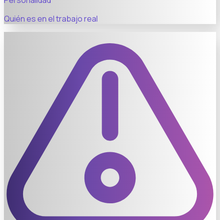
Personalidad
Quién es en el trabajo real