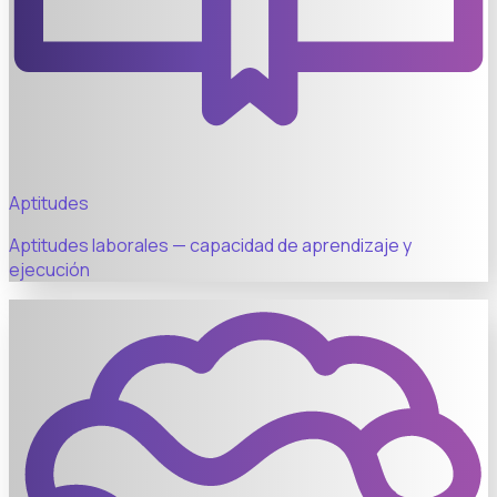
Aptitudes
Aptitudes laborales — capacidad de aprendizaje y
ejecución