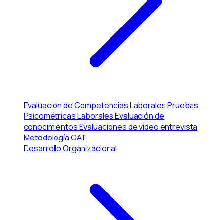
Evaluación de Competencias Laborales
Pruebas
Psicométricas Laborales
Evaluación de
conocimientos
Evaluaciones de video entrevista
Metodología CAT
Desarrollo Organizacional