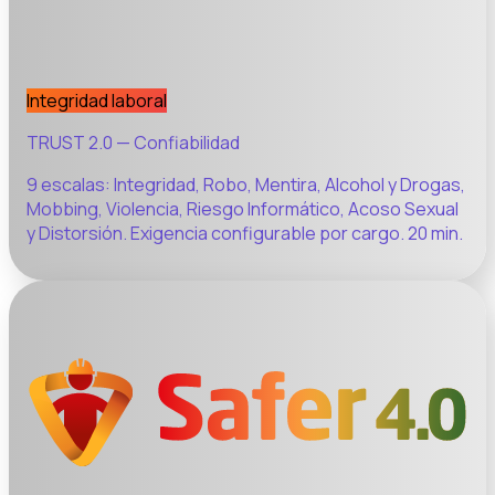
Integridad laboral
TRUST 2.0 — Confiabilidad
9 escalas: Integridad, Robo, Mentira, Alcohol y Drogas,
Mobbing, Violencia, Riesgo Informático, Acoso Sexual
y Distorsión. Exigencia configurable por cargo. 20 min.