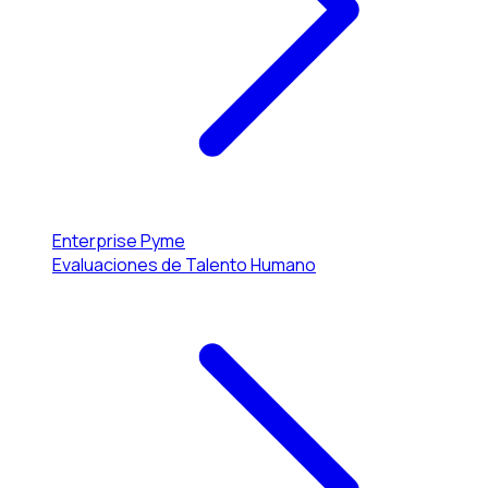
Enterprise
Pyme
Evaluaciones de Talento Humano