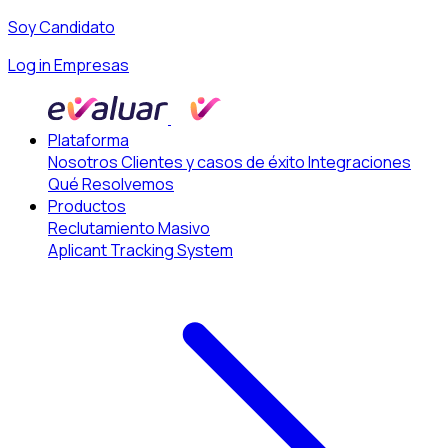
Soy Candidato
Log in Empresas
Plataforma
Nosotros
Clientes y casos de éxito
Integraciones
Qué Resolvemos
Productos
Reclutamiento Masivo
Aplicant Tracking System