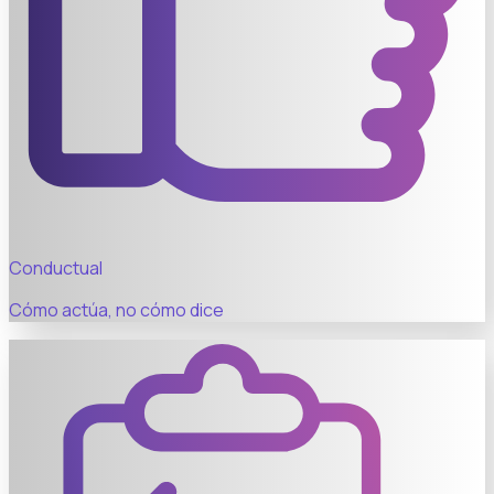
Conductual
Cómo actúa, no cómo dice