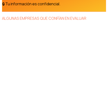
🔒 Tu información es confidencial.
ALGUNAS EMPRESAS QUE CONFÍAN EN EVALUAR