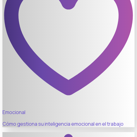
Emocional
Cómo gestiona su inteligencia emocional en el trabajo