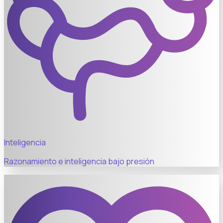
Inteligencia
Razonamiento e inteligencia bajo presión