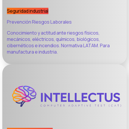
Seguridad industrial
Prevención Riesgos Laborales
Conocimiento y actitud ante riesgos físicos,
mecánicos, eléctricos, químicos, biológicos,
cibernéticos e incendios. Normativa LATAM. Para
manufactura e industria.