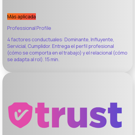
Más aplicada
Professional Profile
4 factores conductuales: Dominante, Influyente,
Servicial, Cumplidor. Entrega el perfil profesional
(cómo se comporta en el trabajo) y el relacional (cómo
se adapta al rol). 15 min.