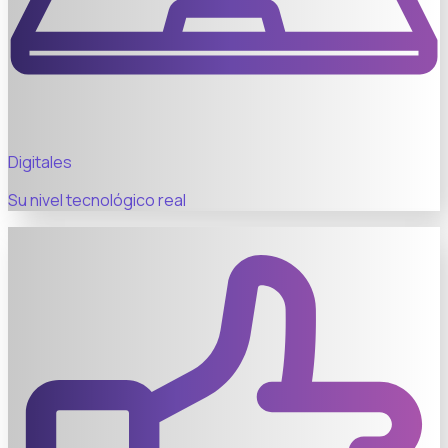
Digitales
Su nivel tecnológico real