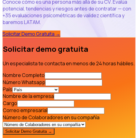
Conoce cómo es una persona más allá de su CV. Evalúa
potencial, tendencias y riesgos antes de contratar — con
+35 evaluaciones psicométricas de validez científica y
baremos LATAM.
Solicitar Demo Gratuita
→
Solicitar demo gratuita
Un especialista te contacta en menos de 24 horas hábiles.
Nombre Completo
Número Whatsapp
País
Nombre de la empresa
Cargo
Correo empresarial
Número de Colaboradores en su compañía
Solicitar Demo Gratuita →