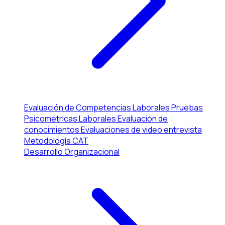
Evaluación de Competencias Laborales
Pruebas
Psicométricas Laborales
Evaluación de
conocimientos
Evaluaciones de video entrevista
Metodología CAT
Desarrollo Organizacional