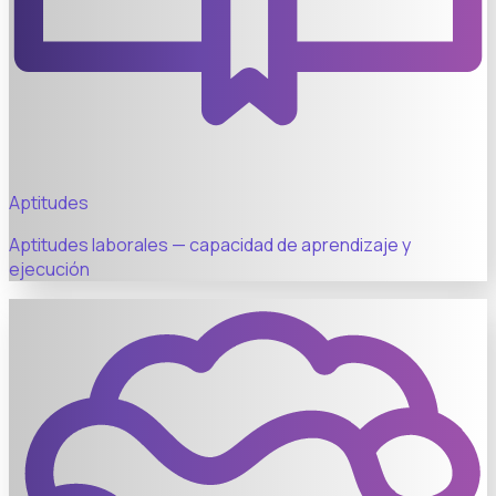
Aptitudes
Aptitudes laborales — capacidad de aprendizaje y
ejecución