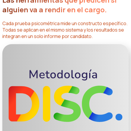
alguien va a rendir en el cargo.
Cada prueba psicométrica mide un constructo específico.
Todas se aplican en el mismo sistema y los resultados se
integran en un solo informe por candidato.