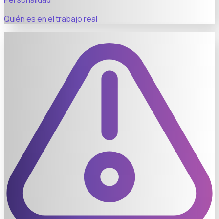
Personalidad
Quién es en el trabajo real