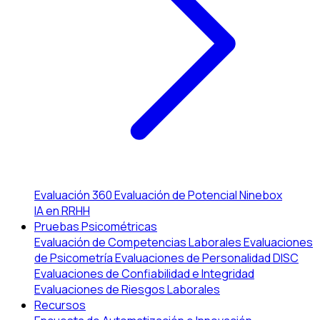
Evaluación 360
Evaluación de Potencial
Ninebox
IA en RRHH
Pruebas Psicométricas
Evaluación de Competencias Laborales
Evaluaciones
de Psicometría
Evaluaciones de Personalidad DISC
Evaluaciones de Confiabilidad e Integridad
Evaluaciones de Riesgos Laborales
Recursos