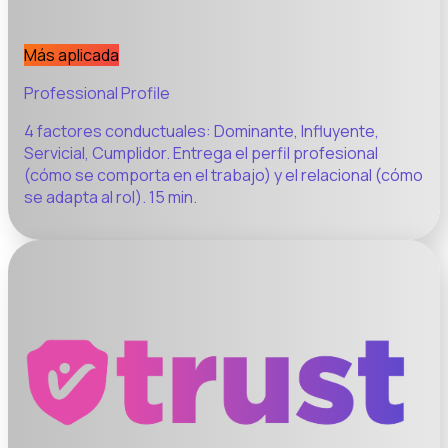
Más aplicada
Professional Profile
4 factores conductuales: Dominante, Influyente,
Servicial, Cumplidor. Entrega el perfil profesional
(cómo se comporta en el trabajo) y el relacional (cómo
se adapta al rol). 15 min.