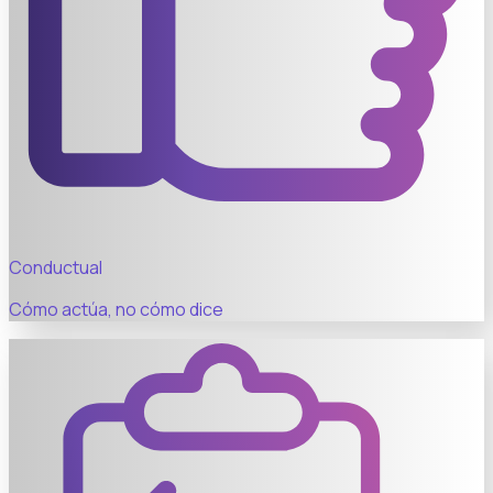
Conductual
Cómo actúa, no cómo dice