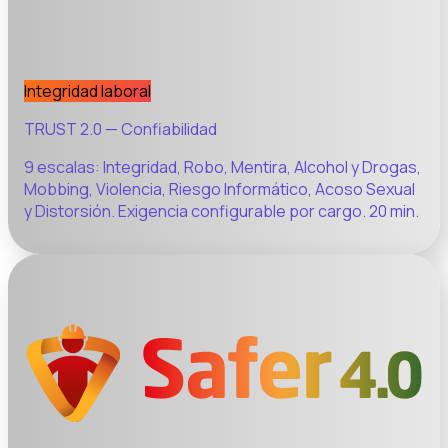
Integridad laboral
TRUST 2.0 — Confiabilidad
9 escalas: Integridad, Robo, Mentira, Alcohol y Drogas,
Mobbing, Violencia, Riesgo Informático, Acoso Sexual
y Distorsión. Exigencia configurable por cargo. 20 min.