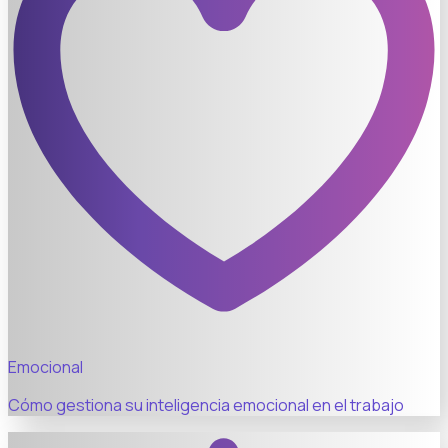
Emocional
Cómo gestiona su inteligencia emocional en el trabajo