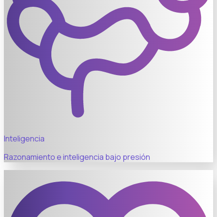
Inteligencia
Razonamiento e inteligencia bajo presión