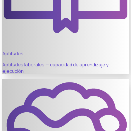
Aptitudes
Aptitudes laborales — capacidad de aprendizaje y
ejecución