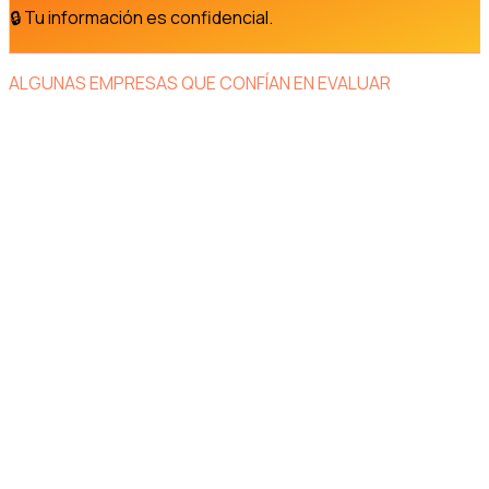
🔒 Tu información es confidencial.
ALGUNAS EMPRESAS QUE CONFÍAN EN EVALUAR