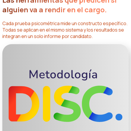
alguien va a rendir en el cargo.
Cada prueba psicométrica mide un constructo específico.
Todas se aplican en el mismo sistema y los resultados se
integran en un solo informe por candidato.