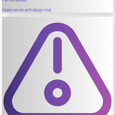
Personalidad
Quién es en el trabajo real