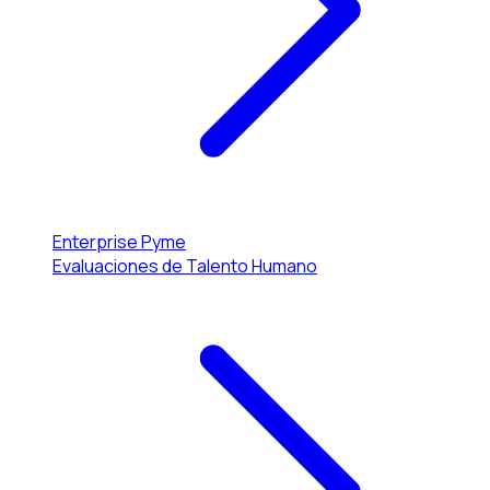
Enterprise
Pyme
Evaluaciones de Talento Humano