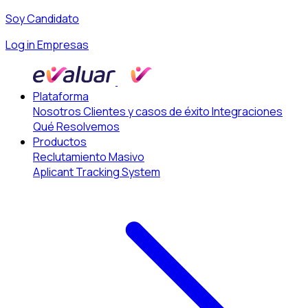
Soy Candidato
Log in Empresas
Plataforma
Nosotros
Clientes y casos de éxito
Integraciones
Qué Resolvemos
Productos
Reclutamiento Masivo
Aplicant Tracking System