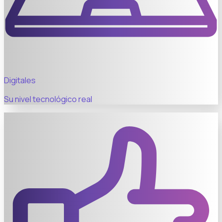
Digitales
Su nivel tecnológico real