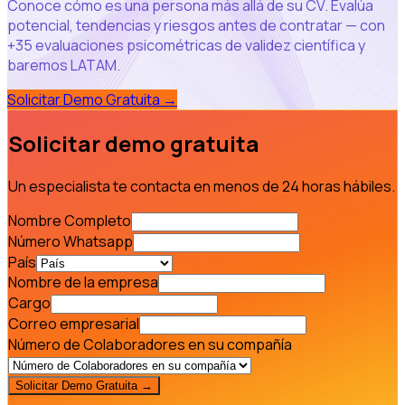
Conoce cómo es una persona más allá de su CV. Evalúa
potencial, tendencias y riesgos antes de contratar — con
+35 evaluaciones psicométricas de validez científica y
baremos LATAM.
Solicitar Demo Gratuita
→
Solicitar demo gratuita
Un especialista te contacta en menos de 24 horas hábiles.
Nombre Completo
Número Whatsapp
País
Nombre de la empresa
Cargo
Correo empresarial
Número de Colaboradores en su compañía
Solicitar Demo Gratuita →