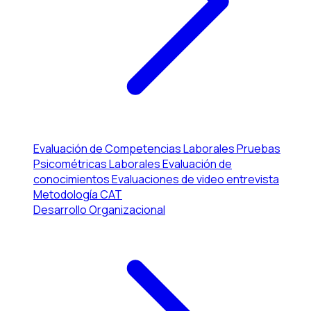
Evaluación de Competencias Laborales
Pruebas
Psicométricas Laborales
Evaluación de
conocimientos
Evaluaciones de video entrevista
Metodología CAT
Desarrollo Organizacional