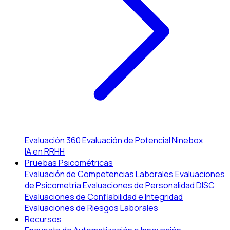
Evaluación 360
Evaluación de Potencial
Ninebox
IA en RRHH
Pruebas Psicométricas
Evaluación de Competencias Laborales
Evaluaciones
de Psicometría
Evaluaciones de Personalidad DISC
Evaluaciones de Confiabilidad e Integridad
Evaluaciones de Riesgos Laborales
Recursos