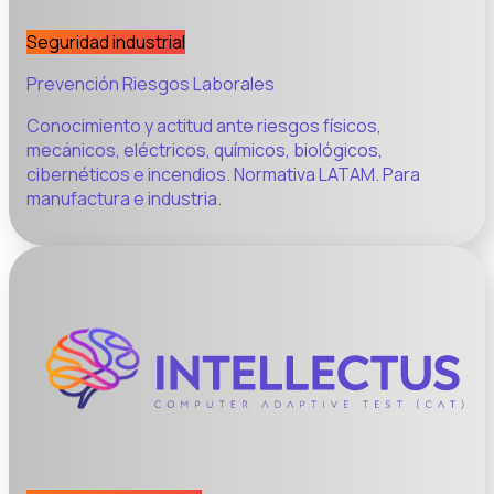
Seguridad industrial
Prevención Riesgos Laborales
Conocimiento y actitud ante riesgos físicos,
mecánicos, eléctricos, químicos, biológicos,
cibernéticos e incendios. Normativa LATAM. Para
manufactura e industria.