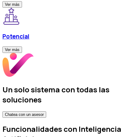
Ver más
Potencial
Ver más
Un solo sistema con todas las
soluciones
Chatea con un asesor
Funcionalidades con Inteligencia