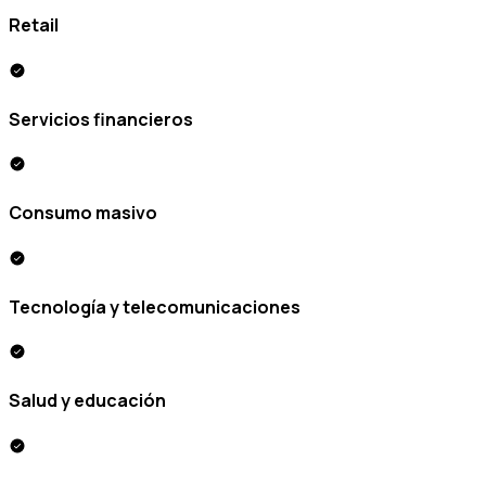
Retail
Servicios financieros
Consumo masivo
Tecnología y telecomunicaciones
Salud y educación