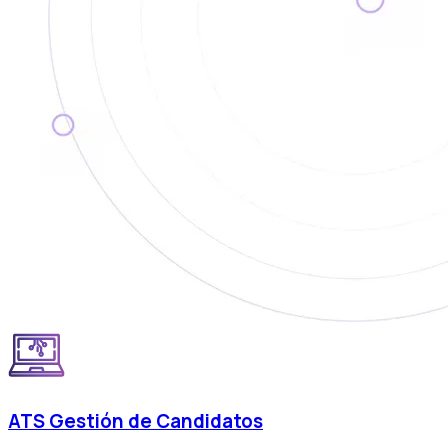
ATS Gestión de Candidatos