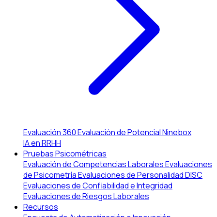
Evaluación 360
Evaluación de Potencial
Ninebox
IA en RRHH
Pruebas Psicométricas
Evaluación de Competencias Laborales
Evaluaciones
de Psicometría
Evaluaciones de Personalidad DISC
Evaluaciones de Confiabilidad e Integridad
Evaluaciones de Riesgos Laborales
Recursos