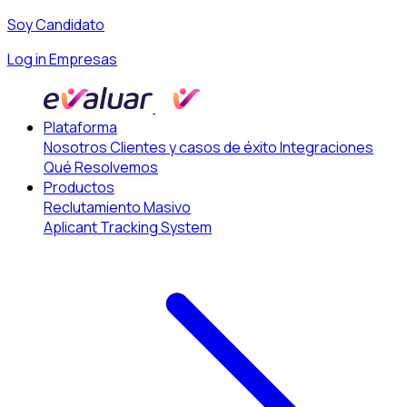
Soy Candidato
Log in Empresas
Plataforma
Nosotros
Clientes y casos de éxito
Integraciones
Qué Resolvemos
Productos
Reclutamiento Masivo
Aplicant Tracking System