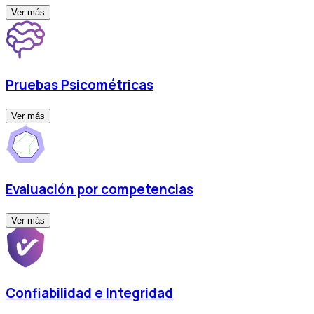
Ver más
Pruebas Psicométricas
Ver más
Evaluación por competencias
Ver más
Confiabilidad e Integridad