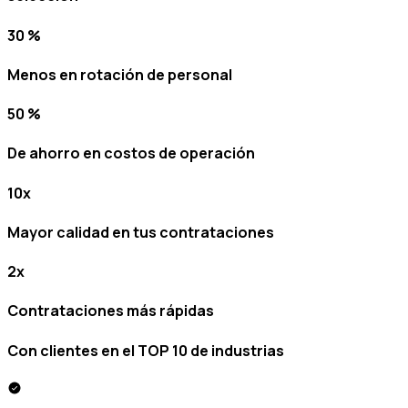
30 %
Menos en rotación de personal
50 %
De ahorro en costos de operación
10x
Mayor calidad en tus contrataciones
2x
Contrataciones más rápidas
Con clientes en el
TOP 10
de industrias