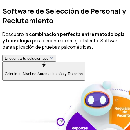
Software de Selección de Personal y
Reclutamiento
Descubre la
combinación perfecta entre metodología
y tecnología
para encontrar el mejor talento. Software
para aplicación de pruebas psicométricas.
Encuentra tu solución aquí
Calcula tu Nivel de Automatización y Rotación