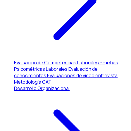
Evaluación de Competencias Laborales
Pruebas
Psicométricas Laborales
Evaluación de
conocimientos
Evaluaciones de video entrevista
Metodología CAT
Desarrollo Organizacional