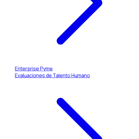
Enterprise
Pyme
Evaluaciones de Talento Humano