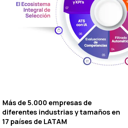
Más de
5.000 empresas
de
diferentes industrias y tamaños en
17 países de LATAM