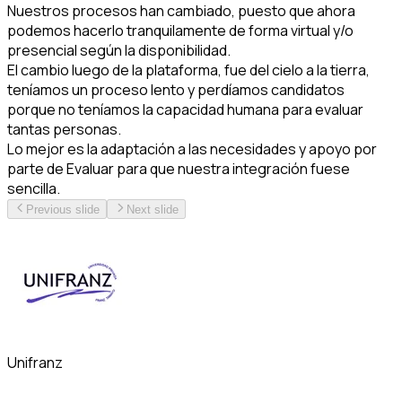
Nuestros procesos han cambiado, puesto que ahora
podemos hacerlo tranquilamente de forma virtual y/o
presencial según la disponibilidad.
El cambio luego de la plataforma, fue del cielo a la tierra,
teníamos un proceso lento y perdíamos candidatos
porque no teníamos la capacidad humana para evaluar
tantas personas.
Lo mejor es la adaptación a las necesidades y apoyo por
parte de Evaluar para que nuestra integración fuese
sencilla.
Previous slide
Next slide
Unifranz