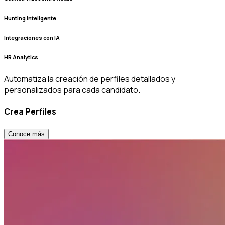
Hunting Inteligente
Integraciones con IA
HR Analytics
Automatiza la creación de perfiles detallados y
personalizados para cada candidato.
Crea Perfiles
Conoce más