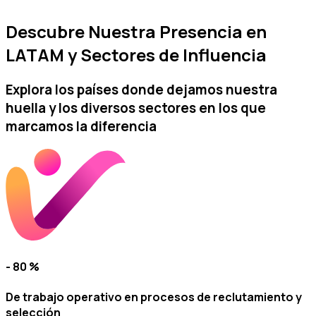
Descubre Nuestra Presencia en
LATAM y Sectores de Influencia
Explora los países donde dejamos nuestra
huella y los diversos sectores en los que
marcamos la diferencia
- 80 %
De trabajo operativo en procesos de reclutamiento y
selección