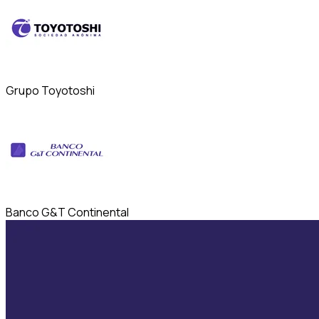
Grupo Toyotoshi
Banco G&T Continental