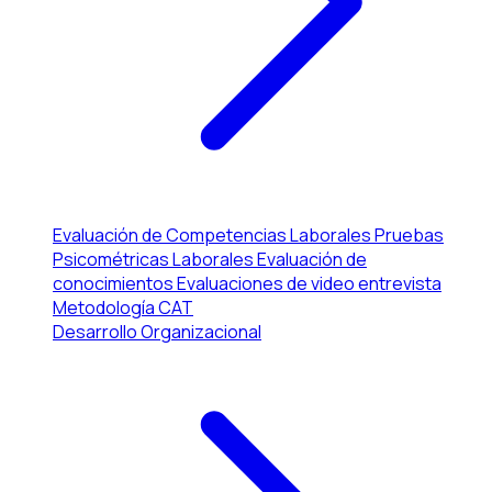
Evaluación de Competencias Laborales
Pruebas
Psicométricas Laborales
Evaluación de
conocimientos
Evaluaciones de video entrevista
Metodología CAT
Desarrollo Organizacional