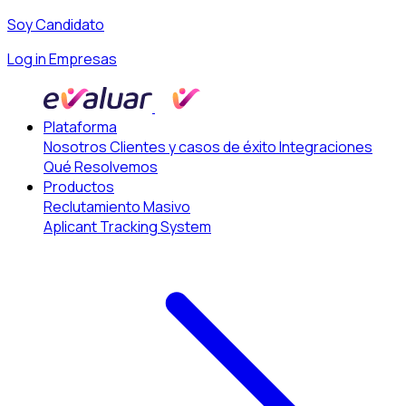
Soy Candidato
Log in Empresas
Plataforma
Nosotros
Clientes y casos de éxito
Integraciones
Qué Resolvemos
Productos
Reclutamiento Masivo
Aplicant Tracking System