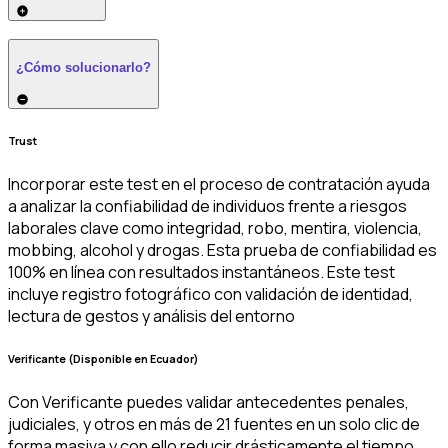
¿Cómo solucionarlo?
Trust
Incorporar este test en el proceso de contratación ayuda
a analizar la confiabilidad de individuos frente a riesgos
laborales clave como integridad, robo, mentira, violencia,
mobbing, alcohol y drogas. Esta prueba de confiabilidad es
100% en línea con resultados instantáneos. Este test
incluye registro fotográfico con validación de identidad,
lectura de gestos y análisis del entorno
Verificante (Disponible en Ecuador)
Con Verificante puedes validar antecedentes penales,
judiciales, y otros en más de 21 fuentes en un solo clic de
forma masiva y con ello reducir drásticamente el tiempo