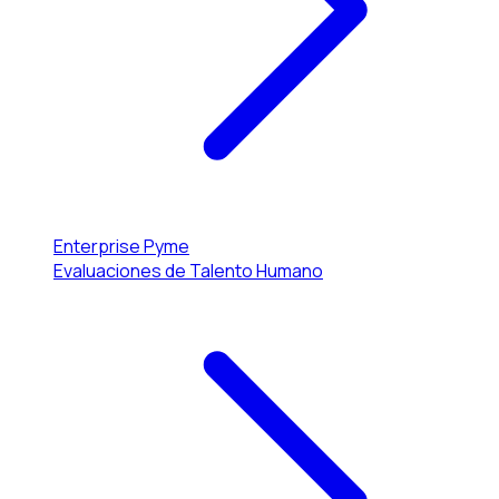
Enterprise
Pyme
Evaluaciones de Talento Humano