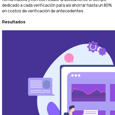
dedicado a cada verificación para así ahorrar hasta un 80%
en costos de verificación de antecedentes.
Resultados