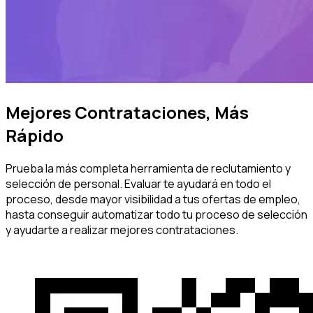
Mejores Contrataciones, Más
Rápido
Prueba la más completa herramienta de reclutamiento y
selección de personal. Evaluar te ayudará en todo el
proceso, desde mayor visibilidad a tus ofertas de empleo,
hasta conseguir automatizar todo tu proceso de selección
y ayudarte a realizar mejores contrataciones.