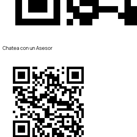
Chatea con un Asesor