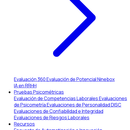
Evaluación 360
Evaluación de Potencial
Ninebox
IA en RRHH
Pruebas Psicométricas
Evaluación de Competencias Laborales
Evaluaciones
de Psicometría
Evaluaciones de Personalidad DISC
Evaluaciones de Confiabilidad e Integridad
Evaluaciones de Riesgos Laborales
Recursos