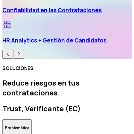
Confiabilidad en las Contrataciones
HR Analytics + Gestión de Candidatos
SOLUCIONES
Reduce riesgos en tus
contrataciones
Trust, Verificante (EC)
Problemática