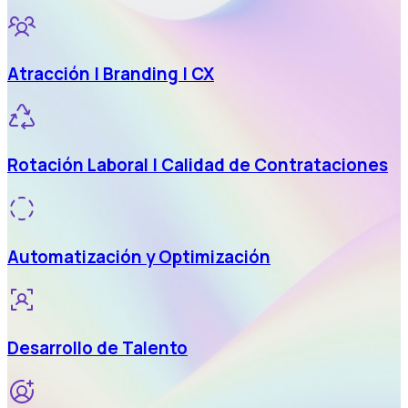
Atracción | Branding | CX
Rotación Laboral | Calidad de Contrataciones
Automatización y Optimización
Desarrollo de Talento